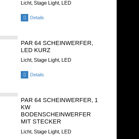
Licht, Stage Light, LED
Details
PAR 64 SCHEINWERFER,
LED KURZ
Licht, Stage Light, LED
Details
PAR 64 SCHEINWERFER, 1
KW
BODENSCHEINWERFER
MIT STECKER
Licht, Stage Light, LED