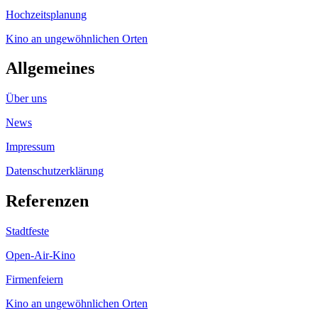
Hochzeitsplanung
Kino an ungewöhnlichen Orten
Allgemeines
Über uns
News
Impressum
Datenschutzerklärung
Referenzen
Stadtfeste
Open-Air-Kino
Firmenfeiern
Kino an ungewöhnlichen Orten