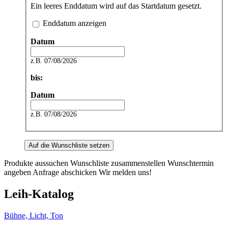
Ein leeres Enddatum wird auf das Startdatum gesetzt.
Enddatum anzeigen
Datum
z.B. 07/08/2026
bis:
Datum
z.B. 07/08/2026
Produkte aussuchen
Wunschliste zusammenstellen
Wunschtermin
angeben
Anfrage abschicken
Wir melden uns!
Leih-Katalog
Bühne, Licht, Ton