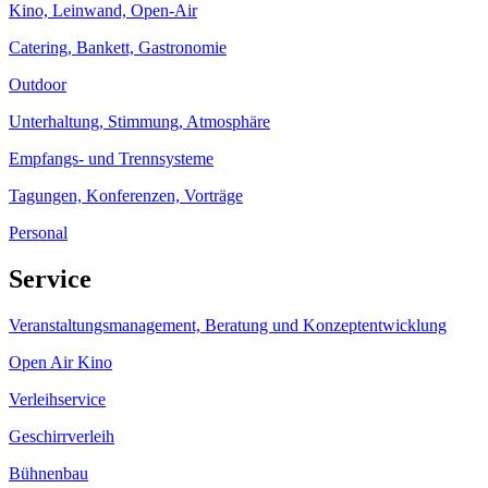
Kino, Leinwand, Open-Air
Catering, Bankett, Gastronomie
Outdoor
Unterhaltung, Stimmung, Atmosphäre
Empfangs- und Trennsysteme
Tagungen, Konferenzen, Vorträge
Personal
Service
Veranstaltungsmanagement, Beratung und Konzeptentwicklung
Open Air Kino
Verleihservice
Geschirrverleih
Bühnenbau