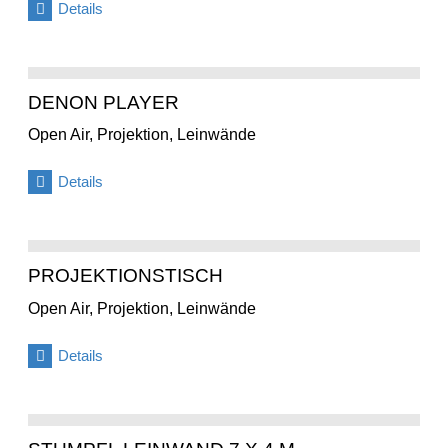
Details
DENON PLAYER
Open Air, Projektion, Leinwände
Details
PROJEKTIONSTISCH
Open Air, Projektion, Leinwände
Details