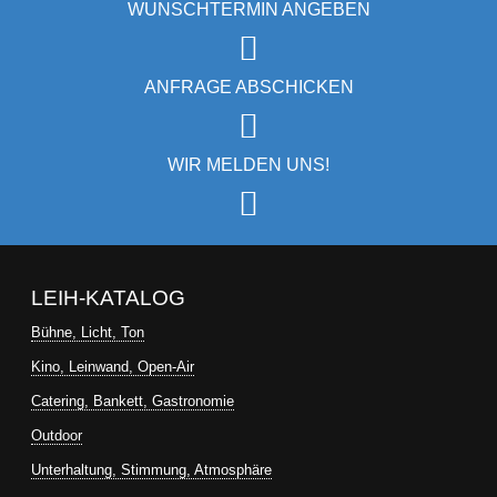
WUNSCHTERMIN ANGEBEN
ANFRAGE ABSCHICKEN
WIR MELDEN UNS!
LEIH-KATALOG
Bühne, Licht, Ton
Kino, Leinwand, Open-Air
Catering, Bankett, Gastronomie
Outdoor
Unterhaltung, Stimmung, Atmosphäre