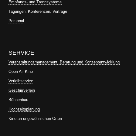
Empfangs- und Trennsysteme
Tagungen, Konferenzen, Vorträge
Personal
SERVICE
Veranstaltungsmanagement, Beratung und Konzeptentwicklung
Open Air Kino
Verleihservice
Geschirrverleih
Bühnenbau
Hochzeitsplanung
Kino an ungewöhnlichen Orten