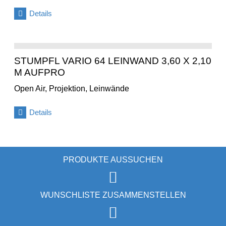
Details
STUMPFL VARIO 64 LEINWAND 3,60 X 2,10
M AUFPRO
Open Air, Projektion, Leinwände
Details
PRODUKTE AUSSUCHEN
WUNSCHLISTE ZUSAMMENSTELLEN