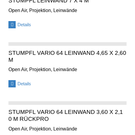
STUMPFL LEINWAND 7 X 4 M
Open Air, Projektion, Leinwände
Details
STUMPFL VARIO 64 LEINWAND 4,65 X 2,60
M
Open Air, Projektion, Leinwände
Details
STUMPFL VARIO 64 LEINWAND 3,60 X 2,1
0 M RÜCKPRO
Open Air, Projektion, Leinwände