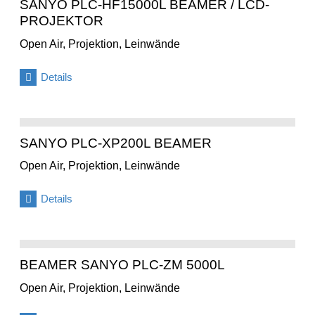
SANYO PLC-HF15000L BEAMER / LCD-
PROJEKTOR
Open Air, Projektion, Leinwände
Details
SANYO PLC-XP200L BEAMER
Open Air, Projektion, Leinwände
Details
BEAMER SANYO PLC-ZM 5000L
Open Air, Projektion, Leinwände