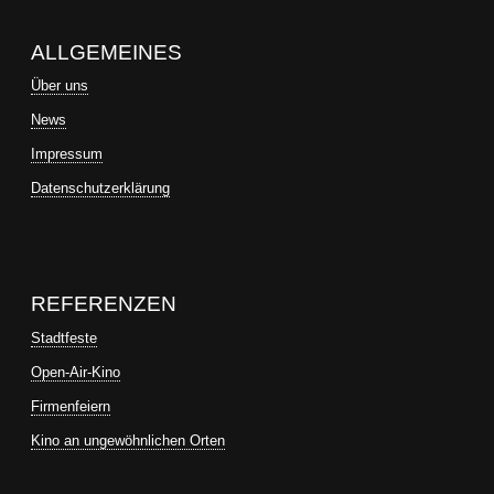
ALLGEMEINES
Über uns
News
Impressum
Datenschutzerklärung
REFERENZEN
Stadtfeste
Open-Air-Kino
Firmenfeiern
Kino an ungewöhnlichen Orten