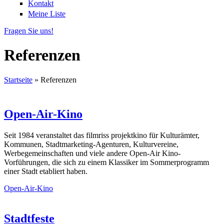
Kontakt
Meine Liste
Fragen Sie uns!
Referenzen
Startseite
»
Referenzen
Sie sind hier
Open-Air-Kino
Seit 1984 veranstaltet das filmriss projektkino für Kulturämter,
Kommunen, Stadtmarketing-Agenturen, Kulturvereine,
Werbegemeinschaften und viele andere Open-Air Kino-
Vorführungen, die sich zu einem Klassiker im Sommerprogramm
einer Stadt etabliert haben.
Open-Air-Kino
Stadtfeste