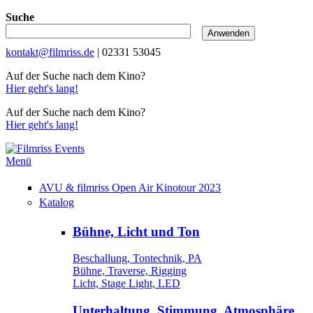
Suche
kontakt@filmriss.de
| 02331 53045
Auf der Suche nach dem Kino?
Hier geht's lang!
Auf der Suche nach dem Kino?
Hier geht's lang!
Menü
AVU & filmriss Open Air Kinotour 2023
Katalog
Bühne, Licht und Ton
Beschallung, Tontechnik, PA
Bühne, Traverse, Rigging
Licht, Stage Light, LED
Unterhaltung, Stimmung, Atmosphäre