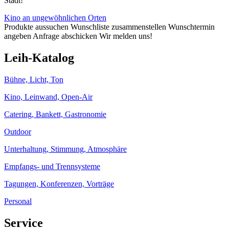
Stadt!
Kino an ungewöhnlichen Orten
Produkte aussuchen
Wunschliste zusammenstellen
Wunschtermin
angeben
Anfrage abschicken
Wir melden uns!
Leih-Katalog
Bühne, Licht, Ton
Kino, Leinwand, Open-Air
Catering, Bankett, Gastronomie
Outdoor
Unterhaltung, Stimmung, Atmosphäre
Empfangs- und Trennsysteme
Tagungen, Konferenzen, Vorträge
Personal
Service