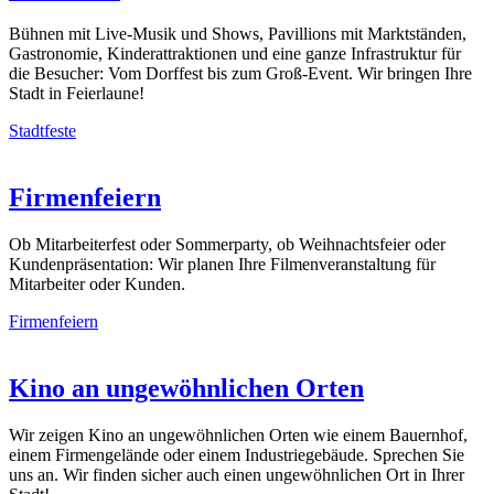
Bühnen mit Live-Musik und Shows, Pavillions mit Marktständen,
Gastronomie, Kinderattraktionen und eine ganze Infrastruktur für
die Besucher: Vom Dorffest bis zum Groß-Event. Wir bringen Ihre
Stadt in Feierlaune!
Stadtfeste
Firmenfeiern
Ob Mitarbeiterfest oder Sommerparty, ob Weihnachtsfeier oder
Kundenpräsentation: Wir planen Ihre Filmenveranstaltung für
Mitarbeiter oder Kunden.
Firmenfeiern
Kino an ungewöhnlichen Orten
Wir zeigen Kino an ungewöhnlichen Orten wie einem Bauernhof,
einem Firmengelände oder einem Industriegebäude. Sprechen Sie
uns an. Wir finden sicher auch einen ungewöhnlichen Ort in Ihrer