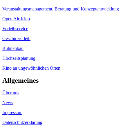
Veranstaltungsmanagement, Beratung und Konzeptentwicklung
Open Air Kino
Verleihservice
Geschirrverleih
Bühnenbau
Hochzeitsplanung
Kino an ungewöhnlichen Orten
Allgemeines
Über uns
News
Impressum
Datenschutzerklärung