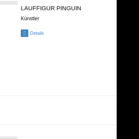
LAUFFIGUR PINGUIN
Künstler
Details