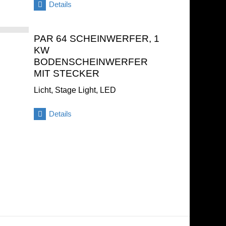
Details
PAR 64 SCHEINWERFER, 1
KW
BODENSCHEINWERFER
MIT STECKER
Licht, Stage Light, LED
Details