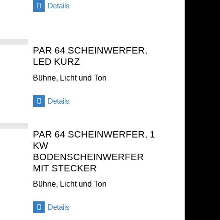
Details
PAR 64 SCHEINWERFER,
LED KURZ
Bühne, Licht und Ton
Details
PAR 64 SCHEINWERFER, 1
KW
BODENSCHEINWERFER
MIT STECKER
Bühne, Licht und Ton
Details