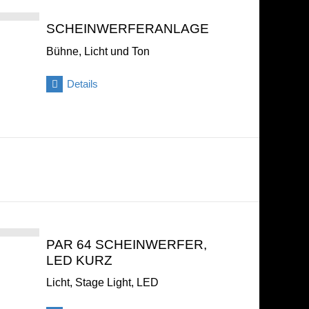
SCHEINWERFERANLAGE
Bühne, Licht und Ton
Details
PAR 64 SCHEINWERFER,
LED KURZ
Licht, Stage Light, LED