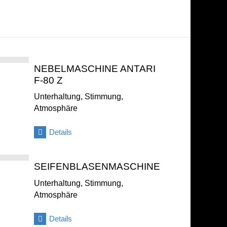
NEBELMASCHINE ANTARI
F-80 Z
Unterhaltung, Stimmung,
Atmosphäre
Details
SEIFENBLASENMASCHINE
Unterhaltung, Stimmung,
Atmosphäre
Details