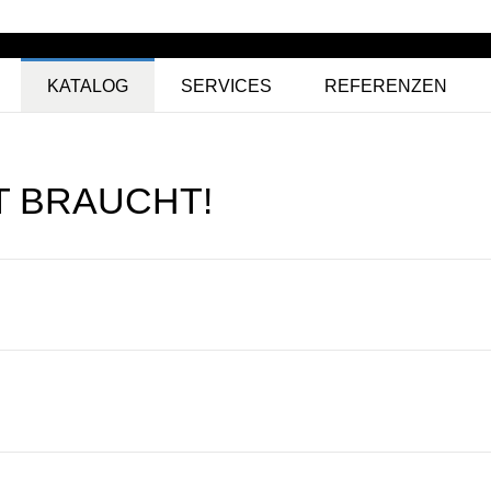
KATALOG
SERVICES
REFERENZEN
T BRAUCHT!